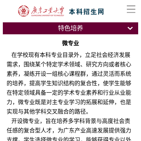
特色培养
微专业
在学校现有本科专业目录外，立足社会经济发展
需求，围绕某个特定学术领域、研究方向或者核心
素养，凝练开设一组核心课程群，通过灵活而系统
的培养，提高学生知识结构的复合性，使学生能够
在特定领域具备一定的学术专业素养和行业从业能
力
，微专业既是对主专业学习的拓展和延伸，也是
实现与其他学科交叉融合的路径。
开设微专业，旨在培养多学科背景与高度社会责
任感的复合型人才，为广东产业高速发展提供强力
支撑。学生选择微专业的学习，能够获得专业以外