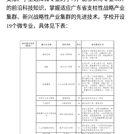
的前沿科技知识，掌握适应广东省支柱性战略产业
集群、新兴战略性产业集群的先进技术。学校开设
19个微专业，具体见下表：