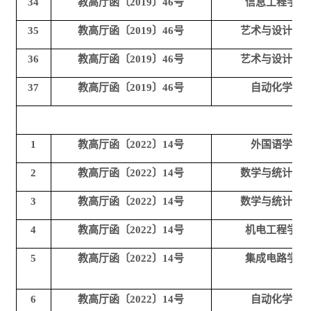
34
教高厅函〔2019〕46号
信息工程学院
35
教高厅函〔2019〕46号
艺术与设计学
36
教高厅函〔2019〕46号
艺术与设计学
37
教高厅函〔2019〕46号
自动化学院
1
教高厅函〔2022〕14号
外国语学院
2
教高厅函〔2022〕14号
数学与统计学
3
教高厅函〔2022〕14号
数学与统计学
4
教高厅函〔2022〕14号
机电工程学院
5
教高厅函〔2022〕14号
集成电路学院
6
教高厅函〔2022〕14号
自动化学院