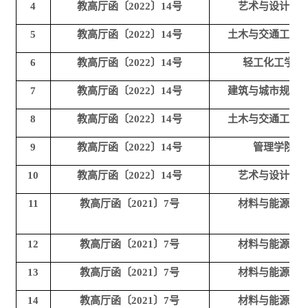
4
教高厅函〔2022〕14号
艺术与设计学
5
教高厅函〔2022〕14号
土木与交通工程
6
教高厅函〔2022〕14号
轻工化工学院
7
教高厅函〔2022〕14号
建筑与城市规划
8
教高厅函〔2022〕14号
土木与交通工程
9
教高厅函〔2022〕14号
管理学院
10
教高厅函〔2022〕14号
艺术与设计学
11
教高厅函〔2021〕7号
材料与能源学
12
教高厅函〔2021〕7号
材料与能源学
13
教高厅函〔2021〕7号
材料与能源学
14
教高厅函〔2021〕7号
材料与能源学