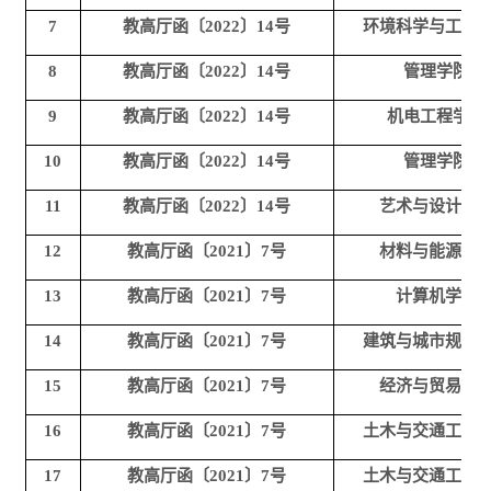
7
教高厅函〔2022〕14号
环境科学与工程
8
教高厅函〔2022〕14号
管理学院
9
教高厅函〔2022〕14号
机电工程学院
10
教高厅函〔2022〕14号
管理学院
11
教高厅函〔2022〕14号
艺术与设计学
12
教高厅函〔2021〕7号
材料与能源学
13
教高厅函〔2021〕7号
计算机学院
14
教高厅函〔2021〕7号
建筑与城市规划
15
教高厅函〔2021〕7号
经济与贸易学
16
教高厅函〔2021〕7号
土木与交通工程
17
教高厅函〔2021〕7号
土木与交通工程