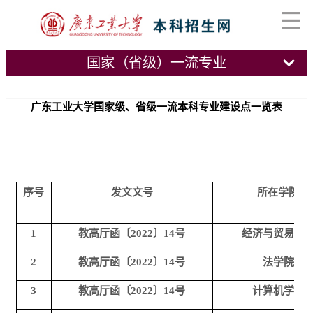
国家（省级）一流专业
广东工业大学国家级、省级一流本科专业建设点一览表
序号
发文文号
所在学院
1
教高厅函〔2022〕14号
经济与贸易学
2
教高厅函〔2022〕14号
法学院
3
教高厅函〔2022〕14号
计算机学院