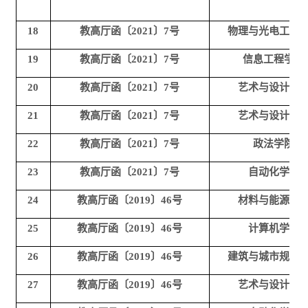
18
教高厅函〔2021〕7号
物理与光电工程
19
教高厅函〔2021〕7号
信息工程学院
20
教高厅函〔2021〕7号
艺术与设计学
21
教高厅函〔2021〕7号
艺术与设计学
22
教高厅函〔2021〕7号
政法学院
23
教高厅函〔2021〕7号
自动化学院
24
教高厅函〔2019〕46号
材料与能源学
25
教高厅函〔2019〕46号
计算机学院
26
教高厅函〔2019〕46号
建筑与城市规划
27
教高厅函〔2019〕46号
艺术与设计学