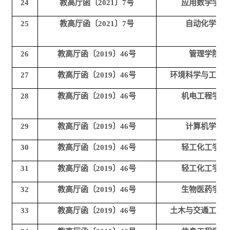
24
教高厅函〔2021〕7号
应用数学学院
25
教高厅函〔2021〕7号
自动化学院
26
教高厅函〔2019〕46号
管理学院
27
教高厅函〔2019〕46号
环境科学与工程
28
教高厅函〔2019〕46号
机电工程学院
29
教高厅函〔2019〕46号
计算机学院
30
教高厅函〔2019〕46号
轻工化工学院
31
教高厅函〔2019〕46号
轻工化工学院
32
教高厅函〔2019〕46号
生物医药学院
33
教高厅函〔2019〕46号
土木与交通工程