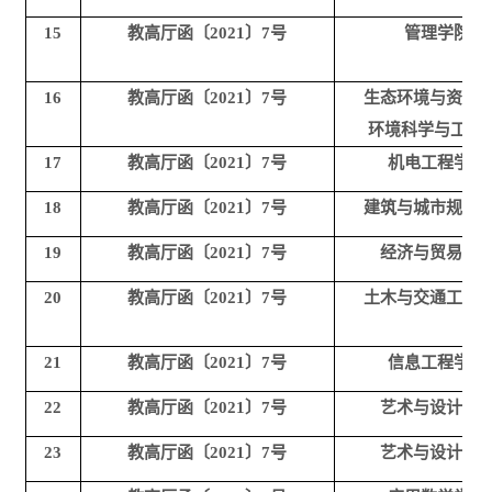
15
教高厅函〔2021〕7号
管理学院
16
教高厅函〔2021〕7号
生态环境与资源
环境科学与工程
17
教高厅函〔2021〕7号
机电工程学院
18
教高厅函〔2021〕7号
建筑与城市规划
19
教高厅函〔2021〕7号
经济与贸易学
20
教高厅函〔2021〕7号
土木与交通工程
21
教高厅函〔2021〕7号
信息工程学院
22
教高厅函〔2021〕7号
艺术与设计学
23
教高厅函〔2021〕7号
艺术与设计学