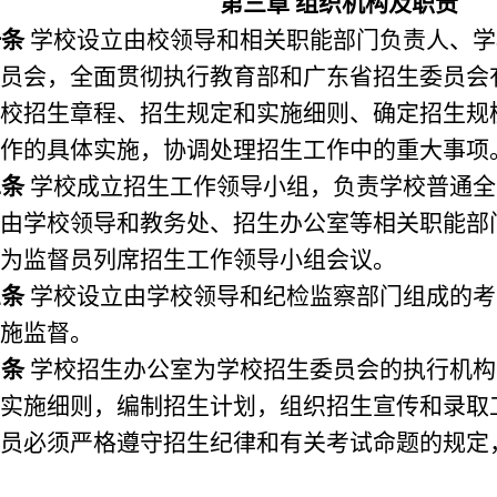
第三章 组织机构及职责
一条
学校设立由校领导和相关职能部门负责人、学
员会，全面贯彻执行教育部和广东省招生委员会
校招生章程、招生规定和实施细则、确定招生规
作的具体实施，协调处理招生工作中的重大事项
二条
学校成立招生工作领导小组，负责学校普通全
由学校领导和教务处、招生办公室等相关职能部
为监督员列席招生工作领导小组会议。
三条
学校设立由学校领导和纪检监察部门组成的考
施监督。
四条
学校招生办公室为学校招生委员会的执行机构
实施细则，编制招生计划，组织招生宣传和录取
员必须严格遵守招生纪律和有关考试命题的规定