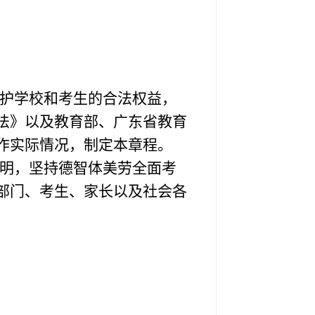
护学校和考生的合法权益，
法》以及教育部、广东省教育
作实际情况，制定本章程。
明，坚持德智体美劳全面考
部门、考生、家长以及社会各