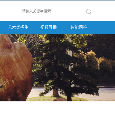
生
艺术类招生
视频展播
智能问答