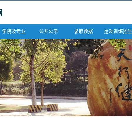
学院及专业
公开公示
录取数据
运动训练招