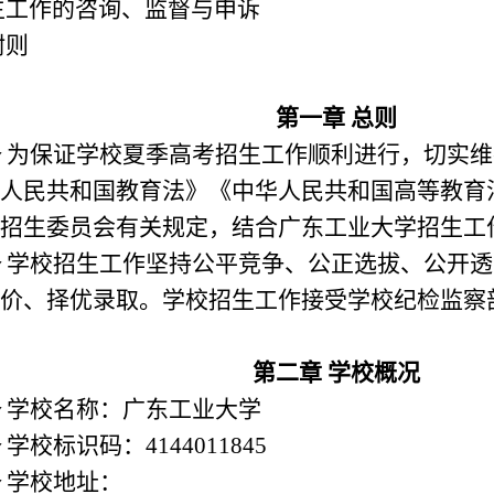
生工作的咨询、监督与申诉
附则
第一章 总则
条
为保证学校夏季高考招生工作顺利进行，切实维
人民共和国教育法》《中华人民共和国高等教育
招生委员会有关规定，结合广东工业大学招生工
条
学校招生工作坚持公平竞争、公正选拔、公开透
价、择优录取。学校招生工作接受学校纪检监察
第二章 学校概况
条
学校名称：广东工业大学
条
学校标识码：
4144011845
条
学校地址：