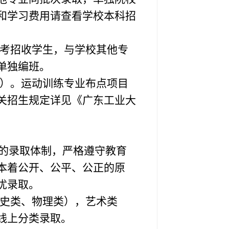
和学习费用请查看学校本科招
考招收学生，与学校其他专
单独编班。
）。运动训练专业布点项目
关招生规定详见《广东工业大
”的录取体制，严格遵守教育
本着公开、公平、公正的原
优录取。
史类、物理类），艺术类
线上分类录取。