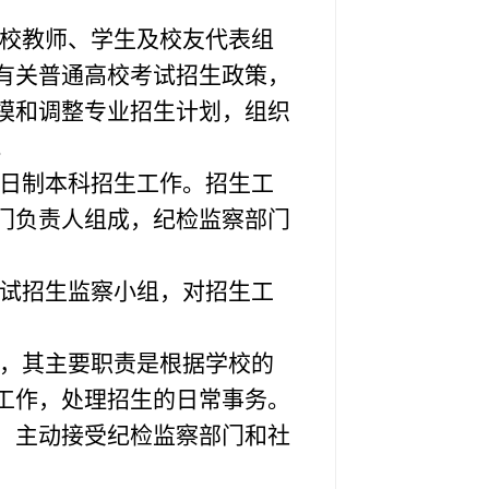
校教师、学生及校友代表组
有关普通高校考试招生政策，
模和调整专业招生计划，组织
。
日制本科招生工作。招生工
门负责人组成，纪检监察部门
试招生监察小组，对招生工
，其主要职责是根据学校的
工作，处理招生的日常事务。
，主动接受纪检监察部门和社