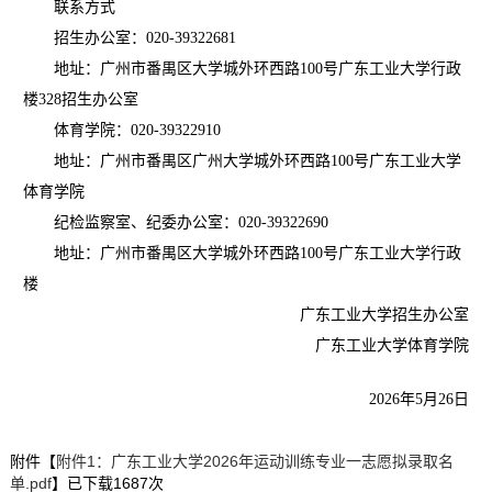
联系方式
招生办公室：
020-39322681
地址：广州市番禺区大学城外环西路
100号广东工业大学行政
楼328招生办公室
体育学院：
020-39322910
地址：广州市番禺区广州大学城外环西路
100号广东工业大学
体育学院
纪检监察室、纪委办公室：
020-39322690
地址：广州市番禺区大学城外环西路
100号广东工业大学行政
楼
广东工业大学招生办公室
广东工业大学体育学院
2026
年
5月26日
附件【
附件1：广东工业大学2026年运动训练专业一志愿拟录取名
单.pdf
】已下载
1687
次